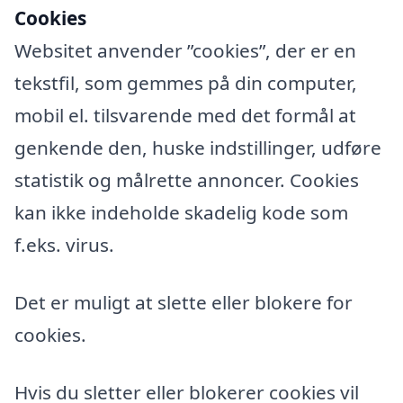
Cookies
Websitet anvender ”cookies”, der er en
tekstfil, som gemmes på din computer,
mobil el. tilsvarende med det formål at
genkende den, huske indstillinger, udføre
statistik og målrette annoncer. Cookies
kan ikke indeholde skadelig kode som
f.eks. virus.
Det er muligt at slette eller blokere for
cookies.
Hvis du sletter eller blokerer cookies vil