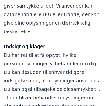
giver samtykke til det. Vi anvender kun
databehandlere i EU eller i lande, der kan
give dine oplysninger en tilstrækkelig
beskyttelse.
Indsigt og klager
Du har ret til at få oplyst, hvilke
personoplysninger, vi behandler om dig.
Du kan desuden til enhver tid gøre
indsigelse mod, at oplysninger anvendes.
Du kan også tilbagekalde dit samtykke til,
at der bliver behandlet oplysninger om
dig. Hvis de oplysninger, der behandles