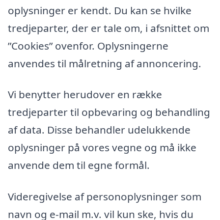
oplysninger er kendt. Du kan se hvilke
tredjeparter, der er tale om, i afsnittet om
”Cookies” ovenfor. Oplysningerne
anvendes til målretning af annoncering.
Vi benytter herudover en række
tredjeparter til opbevaring og behandling
af data. Disse behandler udelukkende
oplysninger på vores vegne og må ikke
anvende dem til egne formål.
Videregivelse af personoplysninger som
navn og e-mail m.v. vil kun ske, hvis du