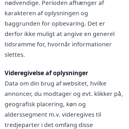
nødvendige. Perioden afhænger af
karakteren af oplysningen og
baggrunden for opbevaring. Det er
derfor ikke muligt at angive en generel
tidsramme for, hvornår informationer
slettes.
Videregivelse af oplysninger
Data om din brug af websitet, hvilke
annoncer, du modtager og evt. klikker på,
geografisk placering, køn og
alderssegment m.v. videregives til
tredjeparter i det omfang disse