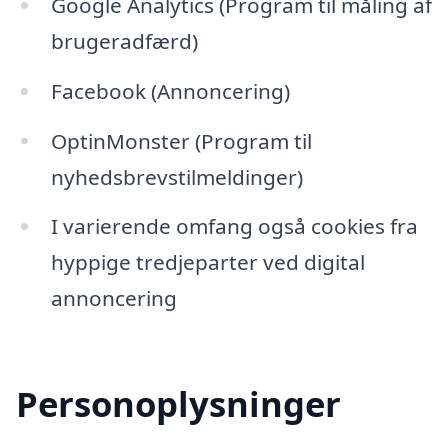
Google Analytics (Program til måling af
brugeradfærd)
Facebook (Annoncering)
OptinMonster (Program til
nyhedsbrevstilmeldinger)
I varierende omfang også cookies fra
hyppige tredjeparter ved digital
annoncering
Personoplysninger