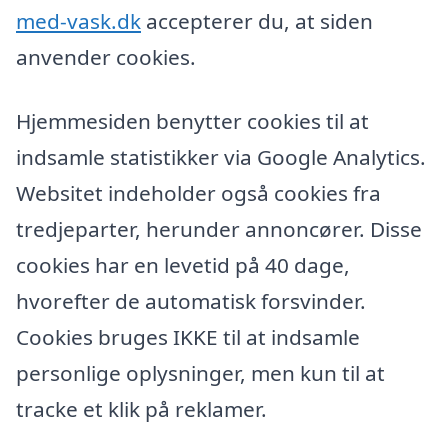
med-vask.dk
accepterer du, at siden
anvender cookies.
Hjemmesiden benytter cookies til at
indsamle statistikker via Google Analytics.
Websitet indeholder også cookies fra
tredjeparter, herunder annoncører. Disse
cookies har en levetid på 40 dage,
hvorefter de automatisk forsvinder.
Cookies bruges IKKE til at indsamle
personlige oplysninger, men kun til at
tracke et klik på reklamer.