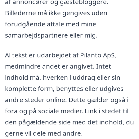
af annoncører og gæstebloggere.
Billederne må ikke gengives uden
forudgående aftale med mine
samarbejdspartnere eller mig.
Al tekst er udarbejdet af Pilanto ApS,
medmindre andet er angivet. Intet
indhold må, hverken i uddrag eller sin
komplette form, benyttes eller udgives
andre steder online. Dette gælder også i
fora og på sociale medier. Link i stedet til
den pågældende side med det indhold, du
gerne vil dele med andre.