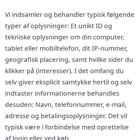
Vi indsamler og behandler typisk følgende
typer af oplysninger: Et unikt ID og
tekniske oplysninger om din computer,
tablet eller mobiltelefon, dit IP-nummer,
geografisk placering, samt hvilke sider du
klikker på (interesser). I det omfang du
selv giver eksplicit samtykke hertil og selv
indtaster informationerne behandles
desuden: Navn, telefonnummer, e-mail,
adresse og betalingsoplysninger. Det vil
typisk være i forbindelse med oprettelse
af login eller ved køb.