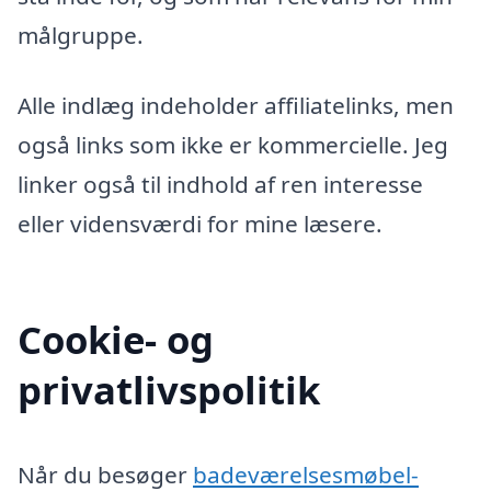
målgruppe.
Alle indlæg indeholder affiliatelinks, men
også links som ikke er kommercielle. Jeg
linker også til indhold af ren interesse
eller vidensværdi for mine læsere.
Cookie- og
privatlivspolitik
Når du besøger
badeværelsesmøbel-