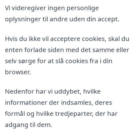
Vi videregiver ingen personlige
oplysninger til andre uden din accept.
Hvis du ikke vil acceptere cookies, skal du
enten forlade siden med det samme eller
selv sørge for at slå cookies fra i din
browser.
Nedenfor har vi uddybet, hvilke
informationer der indsamles, deres
formål og hvilke tredjeparter, der har
adgang til dem.