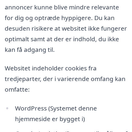
annoncer kunne blive mindre relevante
for dig og optræde hyppigere. Du kan
desuden risikere at websitet ikke fungerer
optimalt samt at der er indhold, du ikke
kan få adgang til.
Websitet indeholder cookies fra
tredjeparter, der i varierende omfang kan
omfatte:
WordPress (Systemet denne
hjemmeside er bygget i)