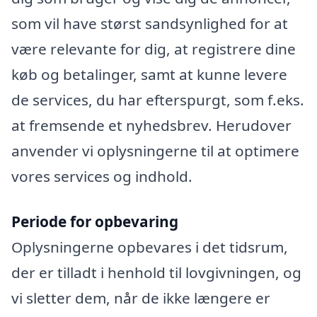
som vil have størst sandsynlighed for at
være relevante for dig, at registrere dine
køb og betalinger, samt at kunne levere
de services, du har efterspurgt, som f.eks.
at fremsende et nyhedsbrev. Herudover
anvender vi oplysningerne til at optimere
vores services og indhold.
Periode for opbevaring
Oplysningerne opbevares i det tidsrum,
der er tilladt i henhold til lovgivningen, og
vi sletter dem, når de ikke længere er