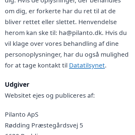
om dig, er forkerte har du ret til at de
bliver rettet eller slettet. Henvendelse
herom kan ske til: ha@pilanto.dk. Hvis du
vil klage over vores behandling af dine
personoplysninger, har du også mulighed
for at tage kontakt til
Datatilsynet
.
Udgiver
Websitet ejes og publiceres af:
Pilanto ApS
Rødding Præstegårdsvej 5