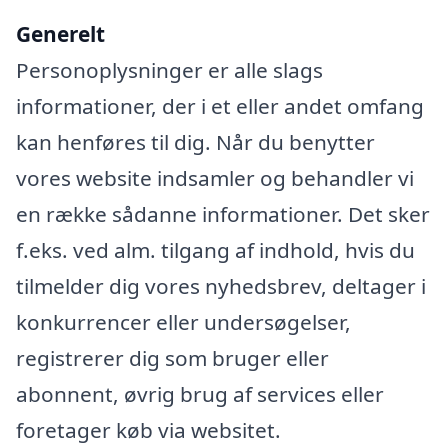
Generelt
Personoplysninger er alle slags
informationer, der i et eller andet omfang
kan henføres til dig. Når du benytter
vores website indsamler og behandler vi
en række sådanne informationer. Det sker
f.eks. ved alm. tilgang af indhold, hvis du
tilmelder dig vores nyhedsbrev, deltager i
konkurrencer eller undersøgelser,
registrerer dig som bruger eller
abonnent, øvrig brug af services eller
foretager køb via websitet.