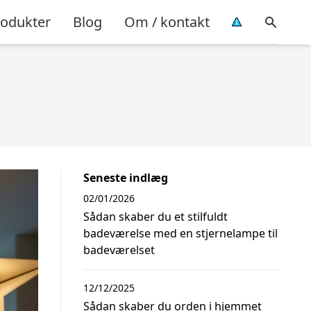
rodukter
Blog
Om / kontakt
Seneste indlæg
02/01/2026
Sådan skaber du et stilfuldt
badeværelse med en stjernelampe til
badeværelset
12/12/2025
Sådan skaber du orden i hjemmet