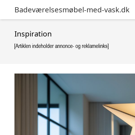
Badeværelsesmøbel-med-vask.dk
Inspiration