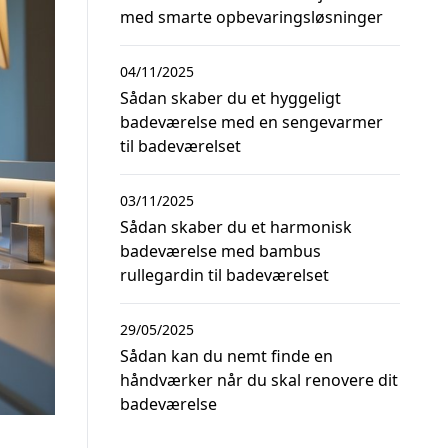
med smarte opbevaringsløsninger
04/11/2025
Sådan skaber du et hyggeligt
badeværelse med en sengevarmer
til badeværelset
03/11/2025
Sådan skaber du et harmonisk
badeværelse med bambus
rullegardin til badeværelset
29/05/2025
Sådan kan du nemt finde en
håndværker når du skal renovere dit
badeværelse