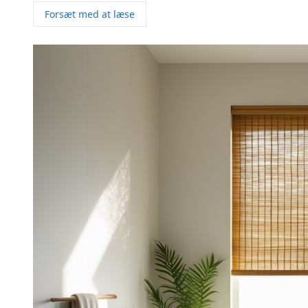
Forsæt med at læse