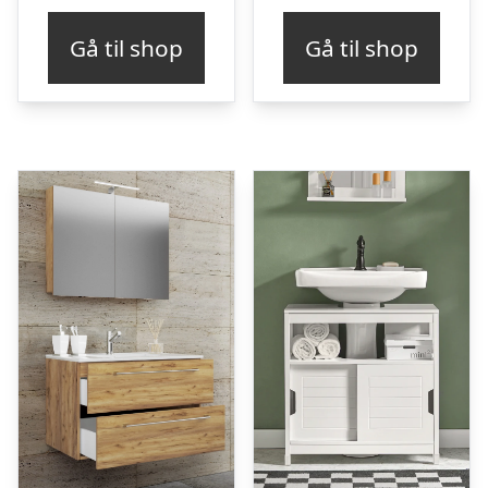
Gå til shop
Gå til shop