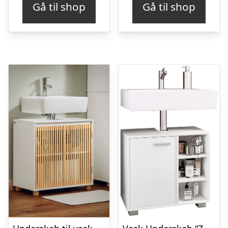
Gå til shop
Gå til shop