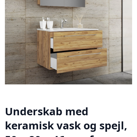
Underskab med
keramisk vask og spejl,